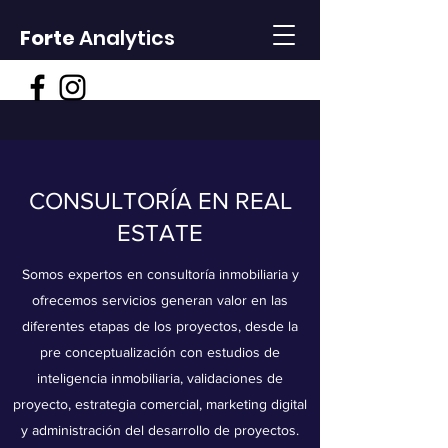
Forte
Analytics
CONSULTORÍA EN REAL
ESTATE
Somos expertos en consultoría inmobiliaria y
ofrecemos servicios generan valor en las
diferentes etapas de los proyectos, desde la
pre conceptualización con estudios de
inteligencia inmobiliaria, validaciones de
proyecto, estrategia comercial, marketing digital
y administración del desarrollo de proyectos.